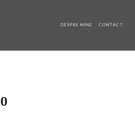
DESPRE MINE
CONTACT
80