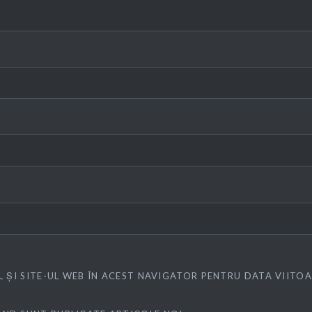
L ȘI SITE-UL WEB ÎN ACEST NAVIGATOR PENTRU DATA VIITO