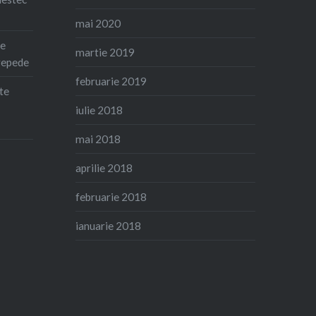
mai 2020
le
martie 2019
repede
februarie 2019
te
iulie 2018
mai 2018
aprilie 2018
februarie 2018
ianuarie 2018