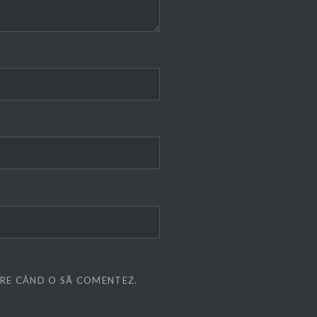
ARE CÂND O SĂ COMENTEZ.