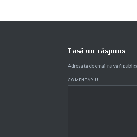
Lasă un răspuns
Adresa ta de email nu va fi public
COMENTARIU