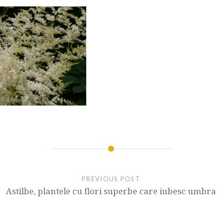
PREVIOUS POST
Astilbe, plantele cu flori superbe care iubesc umbra