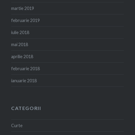
martie 2019
februarie 2019
iulie 2018
mai 2018
aprilie 2018
februarie 2018
ianuarie 2018
CATEGORII
Curte