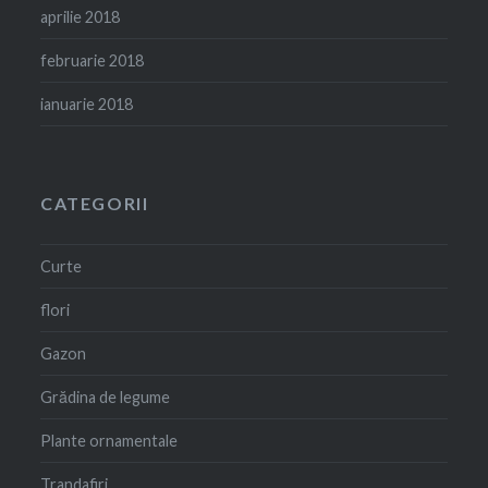
aprilie 2018
februarie 2018
ianuarie 2018
CATEGORII
Curte
flori
Gazon
Grădina de legume
Plante ornamentale
Trandafiri