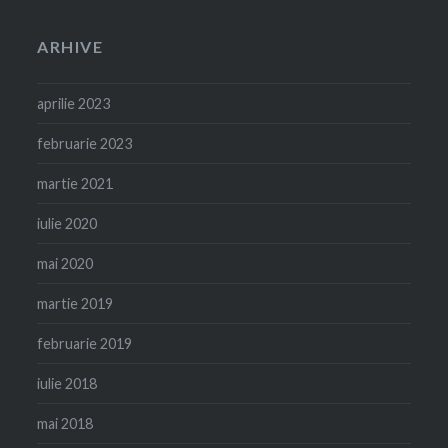
ARHIVE
aprilie 2023
februarie 2023
martie 2021
iulie 2020
mai 2020
martie 2019
februarie 2019
iulie 2018
mai 2018