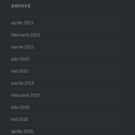
ARHIVE
aprilie 2023
februarie 2023
martie 2021
iulie 2020
mai 2020
martie 2019
februarie 2019
iulie 2018
mai 2018
aprilie 2018