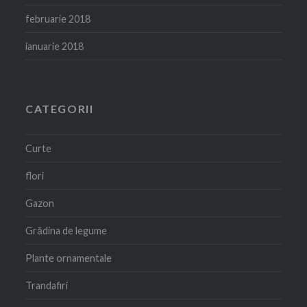
februarie 2018
ianuarie 2018
CATEGORII
Curte
flori
Gazon
Grădina de legume
Plante ornamentale
Trandafiri